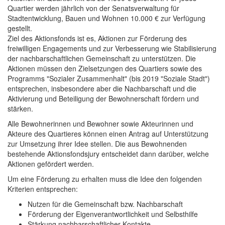
Quartier werden jährlich von der Senatsverwaltung für
Stadtentwicklung, Bauen und Wohnen 10.000 € zur Verfügung
gestellt.
Ziel des Aktionsfonds ist es, Aktionen zur Förderung des
freiwilligen Engagements und zur Verbesserung wie Stabilisierung
der nachbarschaftlichen Gemeinschaft zu unterstützen. Die
Aktionen müssen den Zielsetzungen des Quartiers sowie des
Programms "Sozialer Zusammenhalt" (bis 2019 "Soziale Stadt")
entsprechen, insbesondere aber die Nachbarschaft und die
Aktivierung und Beteiligung der Bewohnerschaft fördern und
stärken.
Alle Bewohnerinnen und Bewohner sowie Akteurinnen und
Akteure des Quartieres können einen Antrag auf Unterstützung
zur Umsetzung ihrer Idee stellen. Die aus Bewohnenden
bestehende Aktionsfondsjury entscheidet dann darüber, welche
Aktionen gefördert werden.
Um eine Förderung zu erhalten muss die Idee den folgenden
Kriterien entsprechen:
Nutzen für die Gemeinschaft bzw. Nachbarschaft
Förderung der Eigenverantwortlichkeit und Selbsthilfe
Stärkung nachbarschaftlicher Kontakte