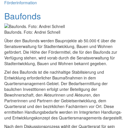
Förderinformation
Baufonds
Baufonds. Foto: Andrei Schnell
Über den Baufonds werden Bauprojekte ab 50.000 € über die
Senatsverwaltung für Stadtentwicklung, Bauen und Wohnen
gefördert. Die Höhe der Fördermittel, die für den Baufonds zur
Verfügung stehen, wird vorab durch die Senatsverwaltung für
Stadtentwicklung, Bauen und Wohnen bekannt gegeben.
Ziel des Baufonds ist die nachhaltige Stabilisierung und
Entwicklung erforderlicher Baumaßnahmen in dem
Quartiersmanagement-Gebiet. Der Bedarfsermittlung der
baulichen Investitionen erfolgt unter Beteiligung der
Bewohnerschaft, den Akteurinnen und Akteuren, den
Partnerinnen und Partnern der Gebietsentwicklung, dem
Quartiersrat und den bezirklichen Fachämtern vor Ort. Diese
ermittelten Handlungsbedarfe werden im Integrierten Handlungs-
und Entwicklungskonzept des Quartiersmanagements dargestellt.
Nach dem Diskussionsprozess wählt der Quartiersrat für sein